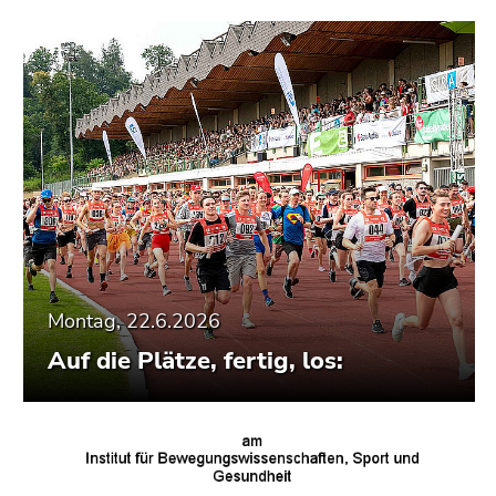
Montag, 22.6.2026
Auf die Plätze, fertig, los: