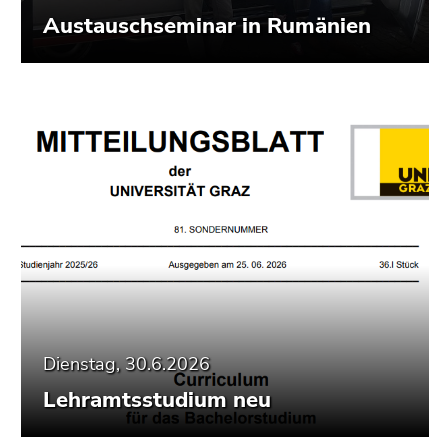
Austauschseminar in Rumänien
Dienstag, 30.6.2026
Lehramtsstudium neu